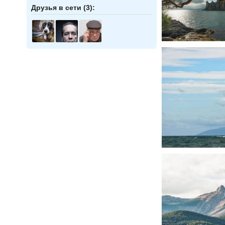
Друзья в сети (3):