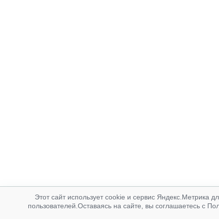
Этот сайт использует cookie и сервис Яндекс.Метрика д
пользователей.Оставаясь на сайте, вы соглашаетесь с По