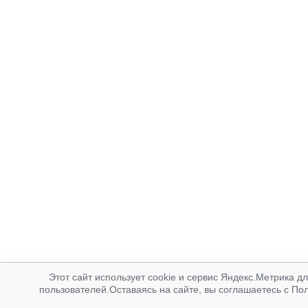
Этот сайт использует cookie и сервис Яндекс.Метрика д
пользователей.Оставаясь на сайте, вы соглашаетесь с По