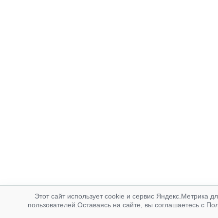
Этот сайт использует cookie и сервис Яндекс.Метрика д
пользователей.Оставаясь на сайте, вы соглашаетесь с По