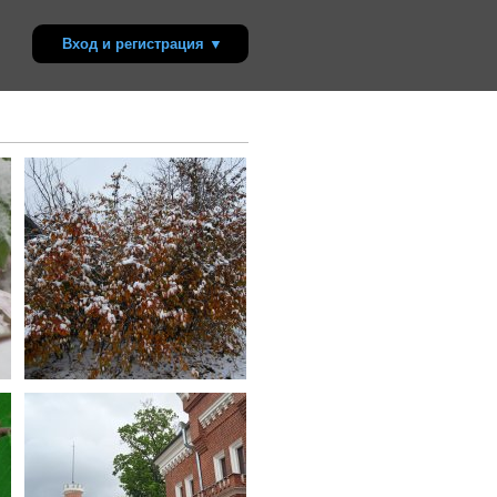
Вход и регистрация ▼