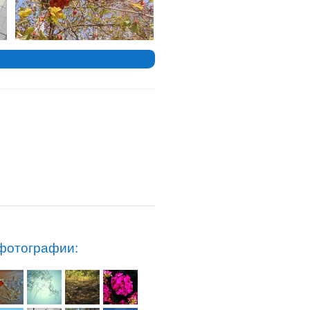
фотографии: