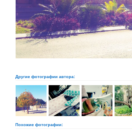
Другие фотографии автора:
Похожие фотографии: