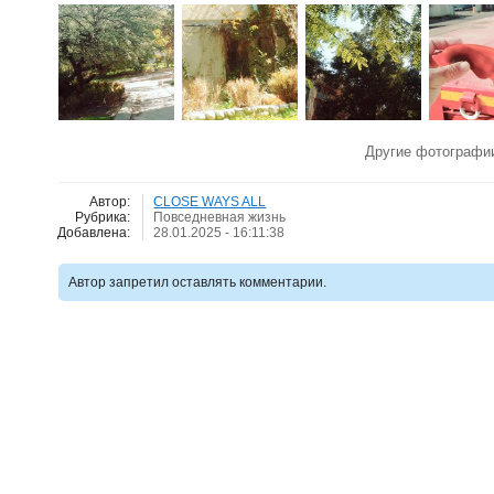
Другие фотограф
Автор:
CLOSE WAYS ALL
Рубрика:
Повседневная жизнь
Добавлена:
28.01.2025 - 16:11:38
Автор запретил оставлять комментарии.