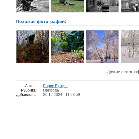
Похожие фотографии:
Другие фотогра
Автор:
Борис Бутцев
Рубрика:
Природа
Добавлена:
20.12.2024 - 11:28:59