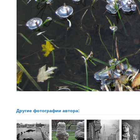
Другие фотографии автора: