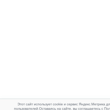
Этот сайт использует cookie и сервис Яндекс.Метрика д
пользователей.Оставаясь на сайте, вы соглашаетесь с По