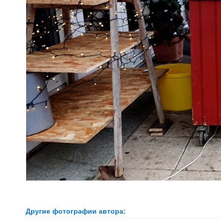
Другие фотографии автора: