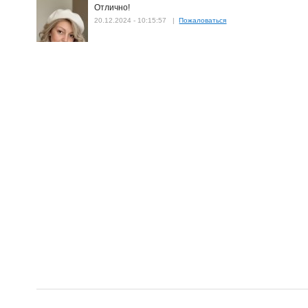
Отлично!
20.12.2024 - 10:15:57 |
Пожаловаться